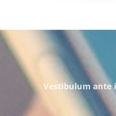
Vestibulum ante i