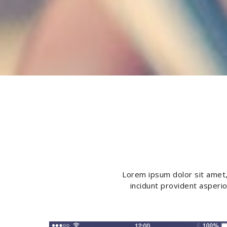
Lorem ipsum dolor sit amet, 
incidunt provident asperio