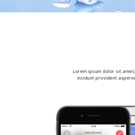
Lorem ipsum dolor sit amet, 
incidunt provident asperio