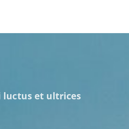
luctus et ultrices