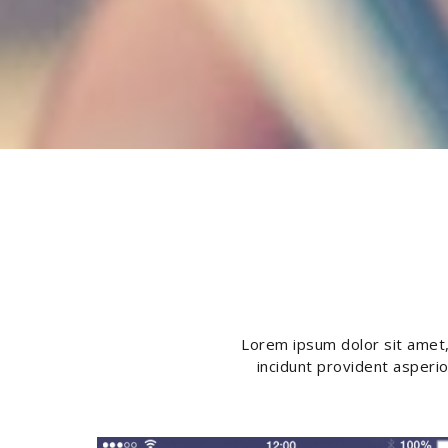
Lorem ipsum dolor sit amet, 
incidunt provident asperio