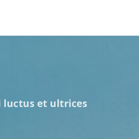
luctus et ultrices