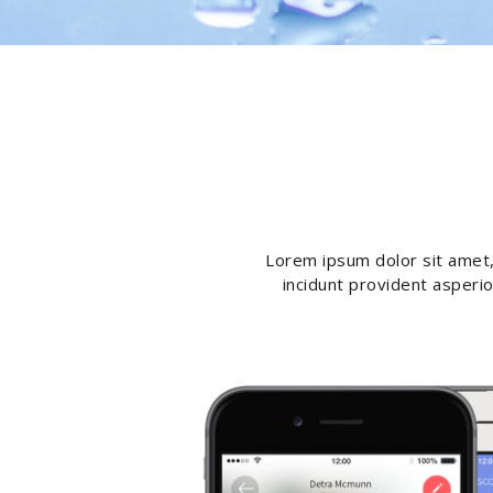
Lorem ipsum dolor sit amet, 
incidunt provident asperio