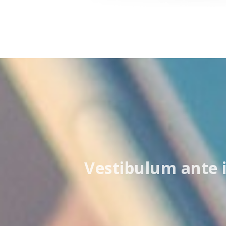
Vestibulum ante i